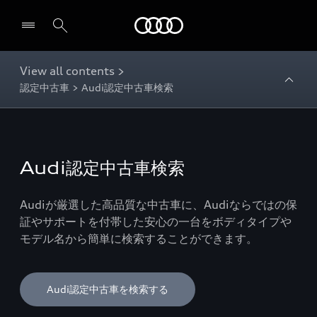
Audi
View all contents >
認定中古車 > Audi認定中古車検索
Audi認定中古車検索
Audiが厳選した高品質な中古車に、Audiならではの保
証やサポートを付帯した安心の一台をボディタイプや
モデル名から簡単に検索することができます。
Audi認定中古車を検索する